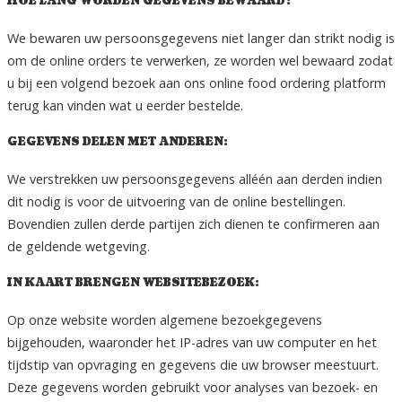
HOE LANG WORDEN GEGEVENS BEWAARD?
We bewaren uw persoonsgegevens niet langer dan strikt nodig is
om de online orders te verwerken, ze worden wel bewaard zodat
u bij een volgend bezoek aan ons online food ordering platform
terug kan vinden wat u eerder bestelde.
GEGEVENS DELEN MET ANDEREN:
We verstrekken uw persoonsgegevens alléén aan derden indien
dit nodig is voor de uitvoering van de online bestellingen.
Bovendien zullen derde partijen zich dienen te confirmeren aan
de geldende wetgeving.
IN KAART BRENGEN WEBSITEBEZOEK:
Op onze website worden algemene bezoekgegevens
bijgehouden, waaronder het IP-adres van uw computer en het
tijdstip van opvraging en gegevens die uw browser meestuurt.
Deze gegevens worden gebruikt voor analyses van bezoek- en