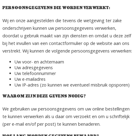
PERSOONSGEGEVENS DIE WORDEN VERWERKT:
Wij en onze aangestelden die tevens de wetgeving ter zake
onderschrijven kunnen uw persoonsgegevens verwerken,
doordat u gebruik maakt van zijn diensten en omdat u deze zelf
bij het invullen van een contactformulier op de website aan ons
verstrekt. Wij kunnen de volgende persoonsgegevens verwerken:
Uw voor- en achternaam
Uw adresgegevens
Uw telefoonnummer
Uw e-mailadres
Uw IP-adres (zo kunnen we eventueel misbruik opsporen)
WAAROM ZIJN DEZE GEVENS NODIG?
We gebruiken uw persoonsgegevens om uw online bestellingen
te kunnen verwerken als u daar om verzoekt en om u schriftelijk
(per e-mail en/of per post) te kunnen benaderen.