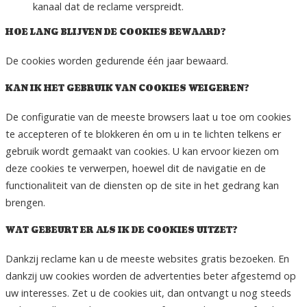
kanaal dat de reclame verspreidt.
HOE LANG BLIJVEN DE COOKIES BEWAARD?
De cookies worden gedurende één jaar bewaard.
KAN IK HET GEBRUIK VAN COOKIES WEIGEREN?
De configuratie van de meeste browsers laat u toe om cookies
te accepteren of te blokkeren én om u in te lichten telkens er
gebruik wordt gemaakt van cookies. U kan ervoor kiezen om
deze cookies te verwerpen, hoewel dit de navigatie en de
functionaliteit van de diensten op de site in het gedrang kan
brengen.
WAT GEBEURT ER ALS IK DE COOKIES UITZET?
Dankzij reclame kan u de meeste websites gratis bezoeken. En
dankzij uw cookies worden de advertenties beter afgestemd op
uw interesses. Zet u de cookies uit, dan ontvangt u nog steeds