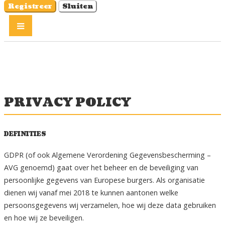
Registreer
Sluiten
PRIVACY POLICY
DEFINITIES
GDPR (of ook Algemene Verordening Gegevensbescherming –
AVG genoemd) gaat over het beheer en de beveiliging van
persoonlijke gegevens van Europese burgers. Als organisatie
dienen wij vanaf mei 2018 te kunnen aantonen welke
persoonsgegevens wij verzamelen, hoe wij deze data gebruiken
en hoe wij ze beveiligen.