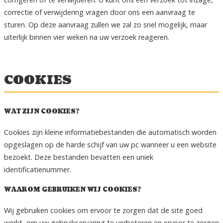
correctie of verwijdering vragen door ons een aanvraag te
sturen. Op deze aanvraag zullen we zal zo snel mogelijk, maar
uiterlijk binnen vier weken na uw verzoek reageren.
COOKIES
WAT ZIJN COOKIES?
Cookies zijn kleine informatiebestanden die automatisch worden
opgeslagen op de harde schijf van uw pc wanneer u een website
bezoekt. Deze bestanden bevatten een uniek
identificatienummer.
WAAROM GEBRUIKEN WIJ COOKIES?
Wij gebruiken cookies om ervoor te zorgen dat de site goed
werkt, om uw gebruikservaring te verbeteren en ervoor te zorgen