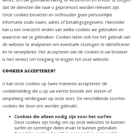
dat de diensten die naar u gepromoot worden relevant zijn.
Onze cookies bevatten en onthouden geen persoonlijke
informatie zoals naam, adres of betalingsgegevens. Hieronder
kan u een overzicht vinden van welke cookies we gebruiken en
waarvoor we ze gebruiken. Cookies laten ook toe het gebruik van
de website te analyseren om eventuele storingen te identificeren
en te verwijderen. Het accepteren van de cookies in uw browser
is niet vereist om toegang te krijgen tot onze website.
COOKIES ACCEPTEREN?
U kan onze cookies op twee manieren accepteren: de
cookiemelding die u op uw eerste bezoek ziet sluiten of
simpelweg verdergaan op onze sites. De verschillende soorten
cookies die door ons worden gebruikt:
Cookies die alleen nodig zijn voor het surfen
Deze cookies zijn nodig om op onze websites te kunnen
surfen en sommige delen ervan te kunnen gebruiken.